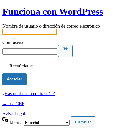
Funciona con WordPress
Nombre de usuario o dirección de correo electrónico
Contraseña
Recuérdame
¿Has perdido tu contraseña?
← Ir a CEF
Aviso Legal
Idioma