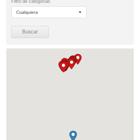
Filtro de categorías