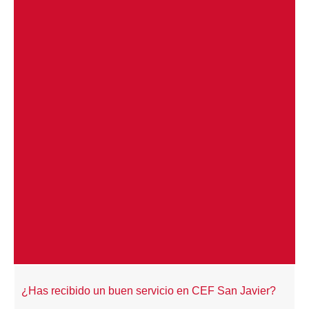
¿Has recibido un buen servicio en CEF San Javier?