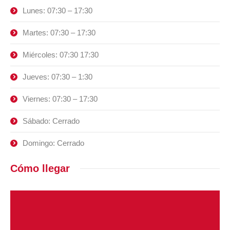
Lunes: 07:30 – 17:30
Martes: 07:30 – 17:30
Miércoles: 07:30 17:30
Jueves: 07:30 – 1:30
Viernes: 07:30 – 17:30
Sábado: Cerrado
Domingo: Cerrado
Cómo llegar