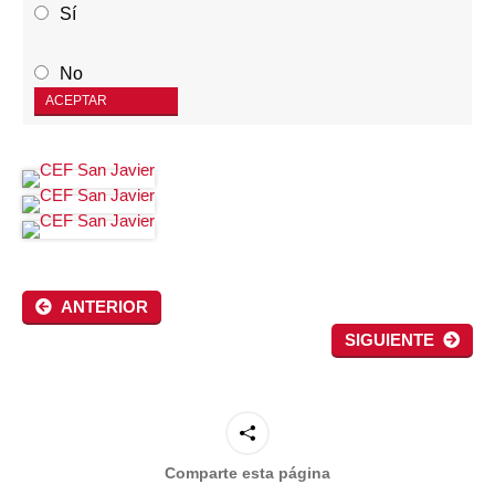
Sí
No
ACEPTAR
ANTERIOR
SIGUIENTE
Comparte esta página