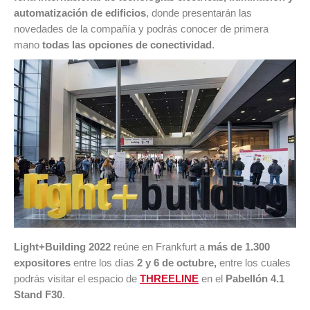
automatización de edificios
, donde presentarán las
novedades de la compañía y podrás conocer de primera
mano
todas las opciones de conectividad
.
Light+Building 2022
reúne en Frankfurt a
más de 1.300
expositores
entre los días
2 y 6 de octubre,
entre los cuales
podrás visitar el espacio de
THREELINE
en el
Pabellón 4.1
Stand F30
.