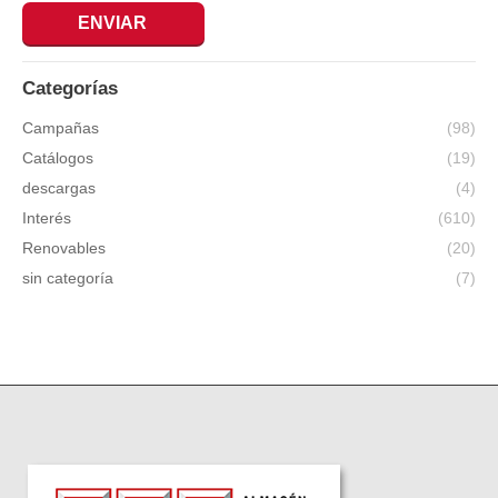
ENVIAR
Categorías
Campañas
(98)
Catálogos
(19)
descargas
(4)
Interés
(610)
Renovables
(20)
sin categoría
(7)