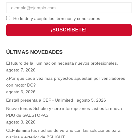
He leído y acepto los términos y condiciones
ÚLTIMAS NOVEDADES
El futuro de la iluminación necesita nuevos profesionales.
agosto 7, 2026
¿Por qué cada vez más proyectos apuestan por ventiladores
con motor DC?
agosto 6, 2026
Enstall presenta a CEF «Unlimited»
agosto 5, 2026
Nueve tomas Schuko y cero interrupciones: así es la nueva
PDU de GAESTOPAS
agosto 3, 2026
CEF ilumina tus noches de verano con las soluciones para
piscina y exterior de BSLIGHT