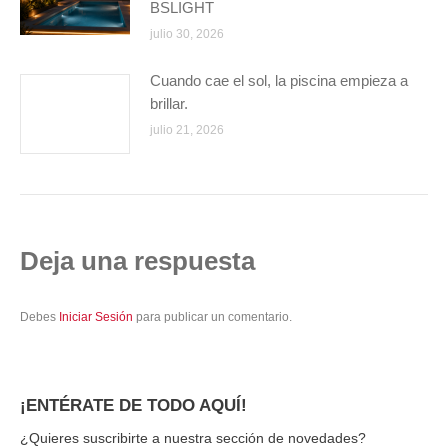
BSLIGHT
julio 30, 2026
Cuando cae el sol, la piscina empieza a
brillar.
julio 21, 2026
Deja una respuesta
Debes
Iniciar Sesión
para publicar un comentario.
¡ENTÉRATE DE TODO AQUÍ!
¿Quieres suscribirte a nuestra sección de novedades?