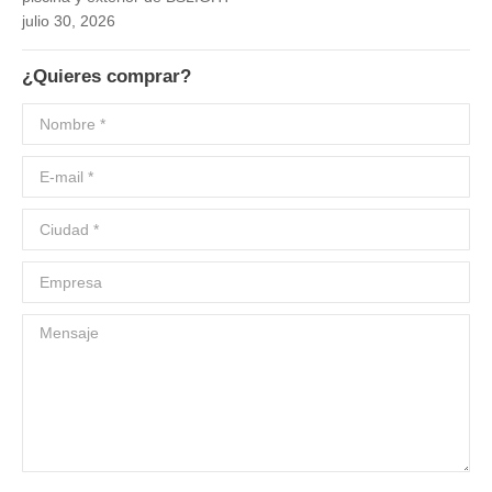
julio 30, 2026
¿Quieres comprar?
Nombre *
E-mail *
Ciudad *
Empresa
Mensaje