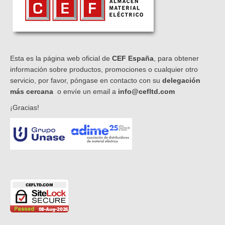
Esta es la página web oficial de
CEF España
, para obtener
información sobre productos, promociones o cualquier otro
servicio, por favor, póngase en contacto con su
delegación
más cercana
o envíe un email a
info@cefltd.com
¡Gracias!