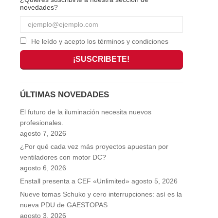
novedades?
He leído y acepto los términos y condiciones
ÚLTIMAS NOVEDADES
El futuro de la iluminación necesita nuevos
profesionales.
agosto 7, 2026
¿Por qué cada vez más proyectos apuestan por
ventiladores con motor DC?
agosto 6, 2026
Enstall presenta a CEF «Unlimited»
agosto 5, 2026
Nueve tomas Schuko y cero interrupciones: así es la
nueva PDU de GAESTOPAS
agosto 3, 2026