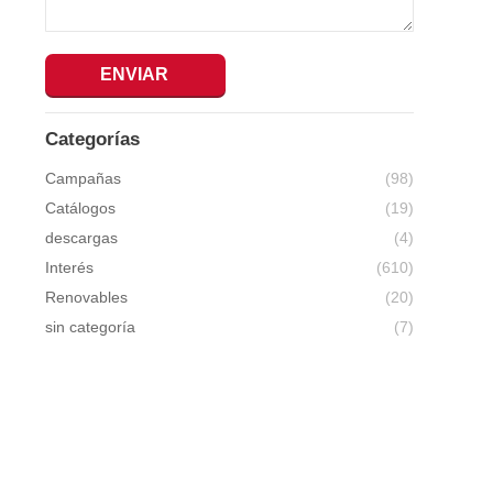
ENVIAR
Categorías
Campañas
(98)
Catálogos
(19)
descargas
(4)
Interés
(610)
Renovables
(20)
sin categoría
(7)