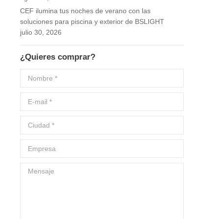
CEF ilumina tus noches de verano con las
soluciones para piscina y exterior de BSLIGHT
julio 30, 2026
¿Quieres comprar?
Nombre *
E-mail *
Ciudad *
Empresa
Mensaje