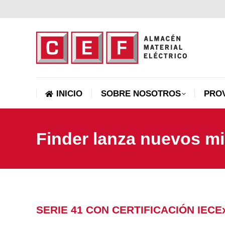
INICIO
SOBRE NOSOTROS
INICIO
SOBRE NOSOTROS
PRO
Finder lanza nuevos mi
SERIE 41 CON CERTIFICACIÓN IECE