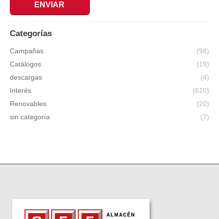
ENVIAR
Categorías
Campañas
(98)
Catálogos
(19)
descargas
(4)
Interés
(610)
Renovables
(20)
sin categoría
(7)