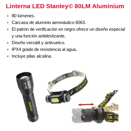
Linterna LED Stanley©
80LM Aluminium
80 lúmenes.
Carcasa de aluminio aeronáutico 6063.
El patrón de verificación en negro ofrece un diseño especial
y una función antideslizante.
Diseño versátil y antivuelco.
IPX4 grado de resistencia al agua.
Incluye pilas alcalina.