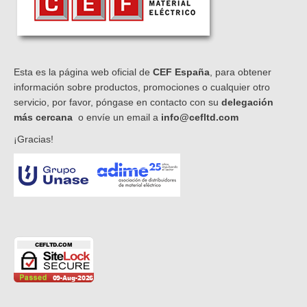
Esta es la página web oficial de
CEF España
, para obtener
información sobre productos, promociones o cualquier otro
servicio, por favor, póngase en contacto con su
delegación
más cercana
o envíe un email a
info@cefltd.com
¡Gracias!