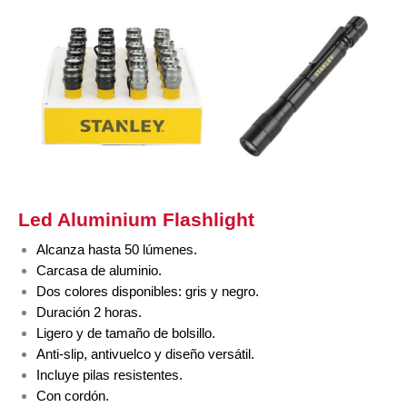
Led Aluminium Flashlight
Alcanza hasta 50 lúmenes.
Carcasa de aluminio.
Dos colores disponibles: gris y negro.
Duración 2 horas.
Ligero y de tamaño de bolsillo.
Anti-slip, antivuelco y diseño versátil.
Incluye pilas resistentes.
Con cordón.