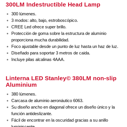
300LM Indestructible Head Lamp
300 lúmenes.
3 modos: alto, bajo, estroboscópico.
CREE Led ofrece super brillo.
Protección de goma sobre la estructura de aluminio
proporciona mucha durabilidad.
Foco ajustable desde un punto de luz hasta un haz de luz.
Diseñado para soportar 3 metros de caida.
Incluye pilas alcalinas 4AAA.
Linterna LED Stanley©
380LM non-slip
Aluminium
380 lúmenes.
Carcasa de aluminio aeronáutico 6063.
Su diseño ancho en diagonal ofrece un diseño único y la
función antideslizante.
Fácil de encontrar en la oscuridad gracias a su anillo
luminiscente.