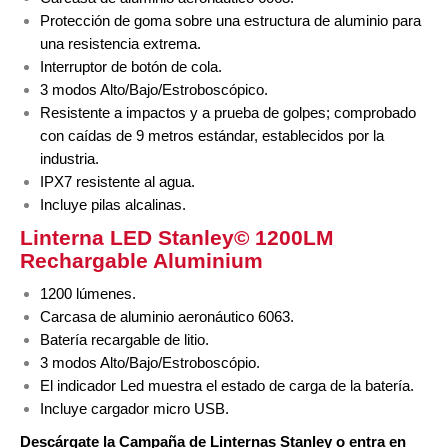
Protección de goma sobre una estructura de aluminio para
una resistencia extrema.
Interruptor de botón de cola.
3 modos Alto/Bajo/Estroboscópico.
Resistente a impactos y a prueba de golpes; comprobado
con caídas de 9 metros estándar, establecidos por la
industria.
IPX7 resistente al agua.
Incluye pilas alcalinas.
Linterna LED Stanley©
1200LM
Rechargable Aluminium
1200 lúmenes.
Carcasa de aluminio aeronáutico 6063.
Batería recargable de litio.
3 modos Alto/Bajo/Estroboscópio.
El indicador Led muestra el estado de carga de la batería.
Incluye cargador micro USB.
Descárgate la Campaña de Linternas Stanley o entra en