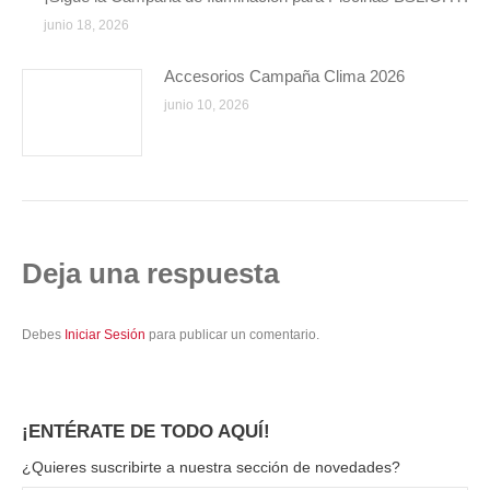
junio 18, 2026
Accesorios Campaña Clima 2026
junio 10, 2026
Deja una respuesta
Debes
Iniciar Sesión
para publicar un comentario.
¡ENTÉRATE DE TODO AQUÍ!
¿Quieres suscribirte a nuestra sección de novedades?