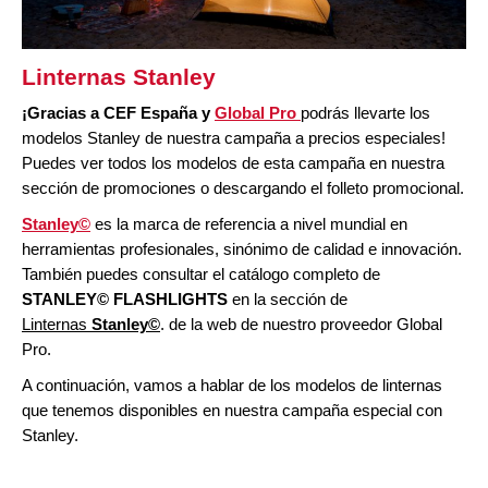
Linternas Stanley
¡Gracias a CEF España y
Global Pro
podrás llevarte los
modelos Stanley de nuestra campaña a precios especiales!
Puedes ver todos los modelos de esta campaña en nuestra
sección de promociones o descargando el folleto promocional.
Stanley©
es la marca de referencia a nivel mundial en
herramientas profesionales, sinónimo de calidad e innovación.
También p
uedes consultar el catálogo completo de
STANLEY© FLASHLIGHTS
en la sección de
Linternas
Stanley©
. de la web de nuestro proveedor Global
Pro.
A continuación, vamos a hablar de los modelos de linternas
que tenemos disponibles en nuestra campaña especial con
Stanley.