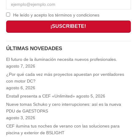
He leído y acepto los términos y condiciones
ÚLTIMAS NOVEDADES
El futuro de la iluminación necesita nuevos profesionales.
agosto 7, 2026
¿Por qué cada vez más proyectos apuestan por ventiladores
con motor DC?
agosto 6, 2026
Enstall presenta a CEF «Unlimited»
agosto 5, 2026
Nueve tomas Schuko y cero interrupciones: así es la nueva
PDU de GAESTOPAS
agosto 3, 2026
CEF ilumina tus noches de verano con las soluciones para
piscina y exterior de BSLIGHT