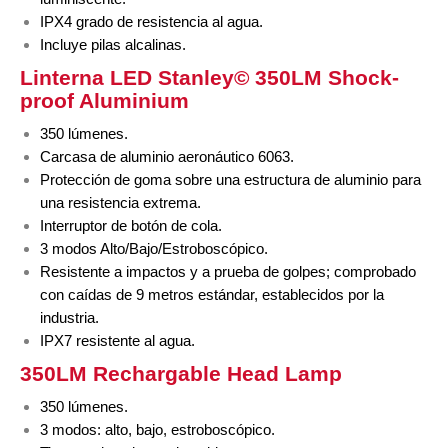
IPX4 grado de resistencia al agua.
Incluye pilas alcalinas.
Linterna LED Stanley©
350LM Shock-
proof Aluminium
350 lúmenes.
Carcasa de aluminio aeronáutico 6063.
Protección de goma sobre una estructura de aluminio para
una resistencia extrema.
Interruptor de botón de cola.
3 modos Alto/Bajo/Estroboscópico.
Resistente a impactos y a prueba de golpes; comprobado
con caídas de 9 metros estándar, establecidos por la
industria.
IPX7 resistente al agua.
350LM
Rechargable Head Lamp
350 lúmenes.
3 modos: alto, bajo, estroboscópico.