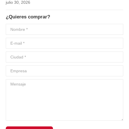
julio 30, 2026
¿Quieres comprar?
Nombre *
E-mail *
Ciudad *
Empresa
Mensaje