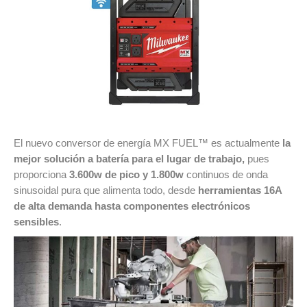
El nuevo conversor de energía MX FUEL™ es actualmente
la
mejor solución a batería para el lugar de trabajo,
pues
proporciona
3.600w de pico y 1.800w
continuos de onda
sinusoidal pura que alimenta todo, desde
herramientas 16A
de alta demanda hasta componentes electrónicos
sensibles
.