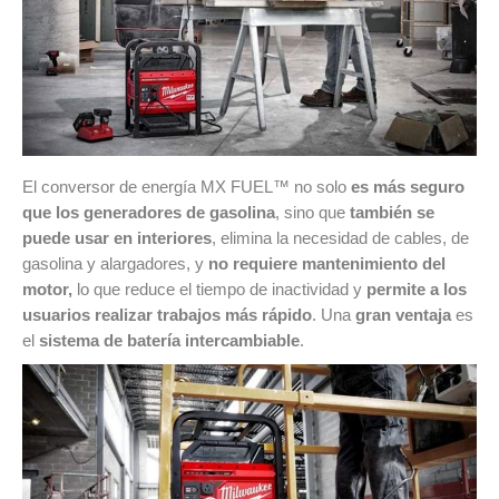
El conversor de energía MX FUEL™ no solo
es más seguro
que los generadores de gasolina
, sino que
también se
puede usar en interiores
, elimina la necesidad de cables, de
gasolina y alargadores, y
no requiere mantenimiento del
motor,
lo que reduce el tiempo de inactividad y
permite a los
usuarios realizar trabajos más rápido
. Una
gran ventaja
es
el
sistema de batería intercambiable
.