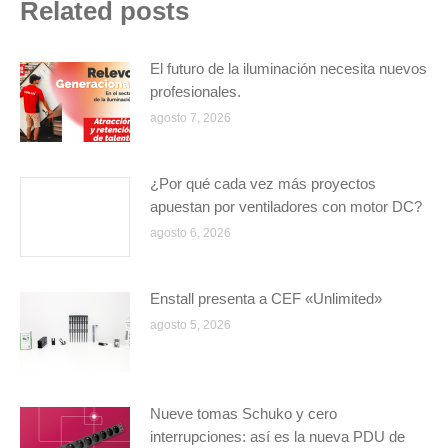
Related posts
El futuro de la iluminación necesita nuevos
profesionales.
agosto 7, 2026
¿Por qué cada vez más proyectos
apuestan por ventiladores con motor DC?
agosto 6, 2026
Enstall presenta a CEF «Unlimited»
agosto 5, 2026
Nueve tomas Schuko y cero
interrupciones: así es la nueva PDU de