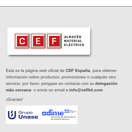
Esta es la página web oficial de
CEF España
, para obtener
información sobre productos, promociones o cualquier otro
servicio, por favor, póngase en contacto con su
delegación
más cercana
o envíe un email a
info@cefltd.com
¡Gracias!