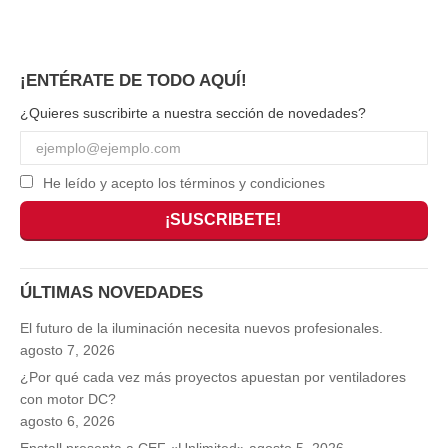
¡ENTÉRATE DE TODO AQUÍ!
¿Quieres suscribirte a nuestra sección de novedades?
He leído y acepto los términos y condiciones
ÚLTIMAS NOVEDADES
El futuro de la iluminación necesita nuevos profesionales.
agosto 7, 2026
¿Por qué cada vez más proyectos apuestan por ventiladores
con motor DC?
agosto 6, 2026