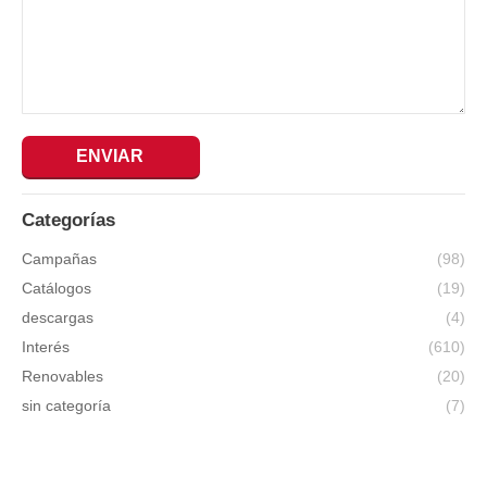
ENVIAR
Categorías
Campañas
(98)
Catálogos
(19)
descargas
(4)
Interés
(610)
Renovables
(20)
sin categoría
(7)