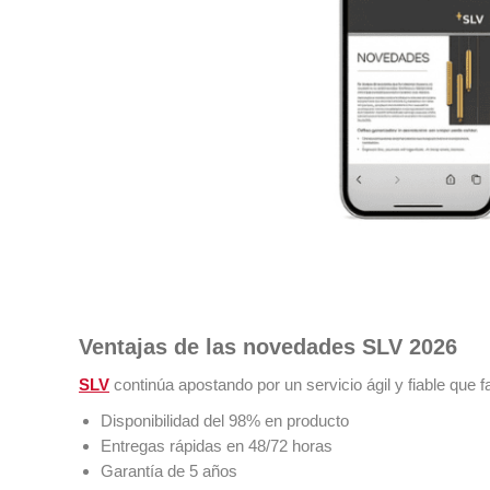
Ventajas de las novedades SLV 2026
SLV
continúa apostando por un servicio ágil y fiable que fa
Disponibilidad del 98% en producto
Entregas rápidas en 48/72 horas
Garantía de 5 años