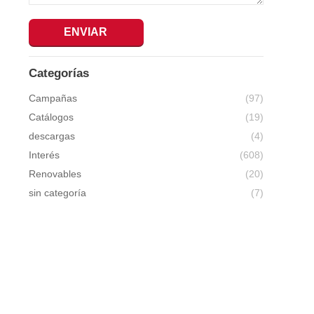
ENVIAR
Categorías
Campañas
(97)
Catálogos
(19)
descargas
(4)
Interés
(608)
Renovables
(20)
sin categoría
(7)