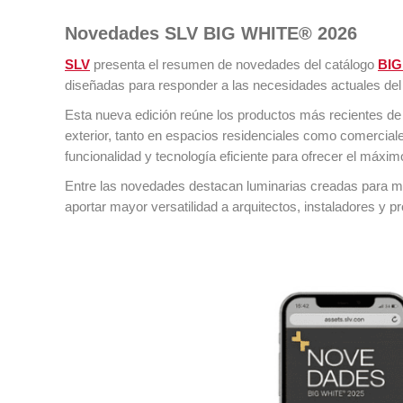
Novedades SLV BIG WHITE® 2026
SLV
presenta el resumen de novedades del catálogo
BIG
diseñadas para responder a las necesidades actuales del 
Esta nueva edición reúne los productos más recientes de l
exterior, tanto en espacios residenciales como comerci
funcionalidad y tecnología eficiente para ofrecer el máxim
Entre las novedades destacan luminarias creadas para mej
aportar mayor versatilidad a arquitectos, instaladores y pr