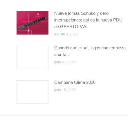
Nueve tomas Schuko y cero
interrupciones: así es la nueva PDU
de GAESTOPAS
agosto 3, 2026
Cuando cae el sol, la piscina empieza
a brillar.
julio 21, 2026
Campaña Clima 2026
julio 15, 2026