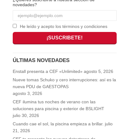
novedades?
He leído y acepto los términos y condiciones
ÚLTIMAS NOVEDADES
Enstall presenta a CEF «Unlimited»
agosto 5, 2026
Nueve tomas Schuko y cero interrupciones: así es la
nueva PDU de GAESTOPAS
agosto 3, 2026
CEF ilumina tus noches de verano con las
soluciones para piscina y exterior de BSLIGHT
julio 30, 2026
Cuando cae el sol, la piscina empieza a brillar.
julio
21, 2026