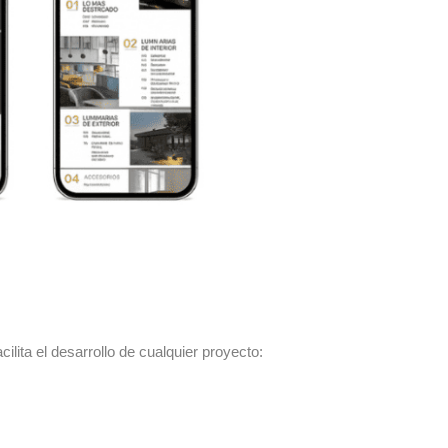
cilita el desarrollo de cualquier proyecto: