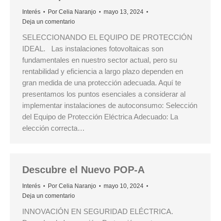
Interés
Por
Celia Naranjo
mayo 13, 2024
Deja un comentario
SELECCIONANDO EL EQUIPO DE PROTECCIÓN
IDEAL. Las instalaciones fotovoltaicas son
fundamentales en nuestro sector actual, pero su
rentabilidad y eficiencia a largo plazo dependen en
gran medida de una protección adecuada. Aquí te
presentamos los puntos esenciales a considerar al
implementar instalaciones de autoconsumo: Selección
del Equipo de Protección Eléctrica Adecuado: La
elección correcta…
Descubre el Nuevo POP-A
Interés
Por
Celia Naranjo
mayo 10, 2024
Deja un comentario
INNOVACIÓN EN SEGURIDAD ELÉCTRICA.