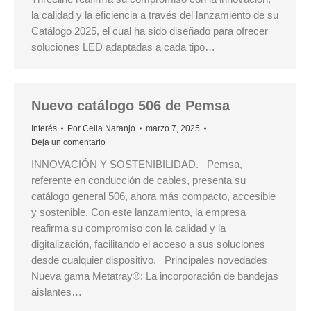
la calidad y la eficiencia a través del lanzamiento de su
Catálogo 2025, el cual ha sido diseñado para ofrecer
soluciones LED adaptadas a cada tipo…
Nuevo catálogo 506 de Pemsa
Interés
Por
Celia Naranjo
marzo 7, 2025
Deja un comentario
INNOVACIÓN Y SOSTENIBILIDAD. Pemsa,
referente en conducción de cables, presenta su
catálogo general 506, ahora más compacto, accesible
y sostenible. Con este lanzamiento, la empresa
reafirma su compromiso con la calidad y la
digitalización, facilitando el acceso a sus soluciones
desde cualquier dispositivo. Principales novedades
Nueva gama Metatray®: La incorporación de bandejas
aislantes…