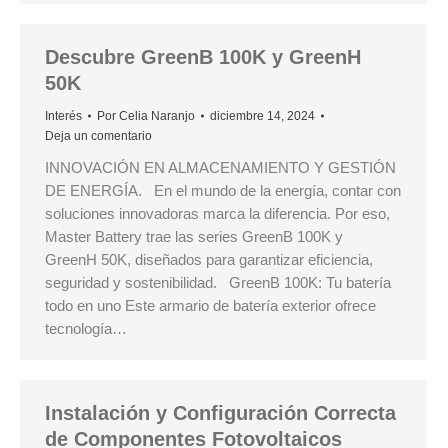
Descubre GreenB 100K y GreenH
50K
Interés
Por
Celia Naranjo
diciembre 14, 2024
Deja un comentario
INNOVACIÓN EN ALMACENAMIENTO Y GESTIÓN
DE ENERGÍA. En el mundo de la energía, contar con
soluciones innovadoras marca la diferencia. Por eso,
Master Battery trae las series GreenB 100K y
GreenH 50K, diseñados para garantizar eficiencia,
seguridad y sostenibilidad. GreenB 100K: Tu batería
todo en uno Este armario de batería exterior ofrece
tecnología…
Instalación y Configuración Correcta
de Componentes Fotovoltaicos