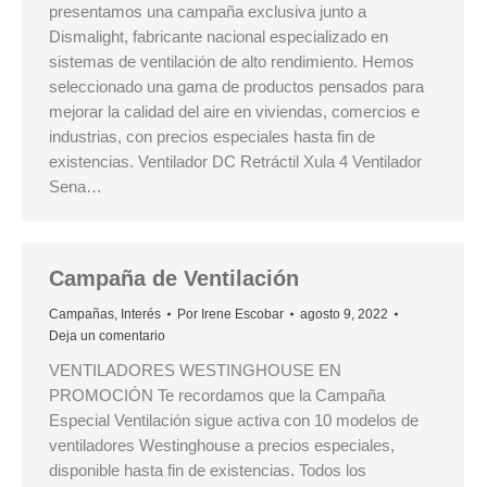
presentamos una campaña exclusiva junto a
Dismalight, fabricante nacional especializado en
sistemas de ventilación de alto rendimiento. Hemos
seleccionado una gama de productos pensados para
mejorar la calidad del aire en viviendas, comercios e
industrias, con precios especiales hasta fin de
existencias. Ventilador DC Retráctil Xula 4 Ventilador
Sena…
Campaña de Ventilación
Campañas
,
Interés
Por
Irene Escobar
agosto 9, 2022
Deja un comentario
VENTILADORES WESTINGHOUSE EN
PROMOCIÓN Te recordamos que la Campaña
Especial Ventilación sigue activa con 10 modelos de
ventiladores Westinghouse a precios especiales,
disponible hasta fin de existencias. Todos los