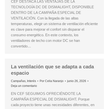
CEF DESTACA LAS VENTAJAS DE LA
TECNOLOGÍA DC DE DISMALIGHT, DISPONIBLE
DENTRO DE LA CAMPAÑA ESPECIAL DE
VENTILACIÓN. Con la llegada de las altas
temperaturas, elegir un sistema de ventilación eficiente
es clave para mejorar el confort sin disparar el
consumo energético. En este contexto, los
ventiladores de techo con motor DC se han
convertido…
La ventilación que se adapta a cada
espacio
Campañas
,
Interés
Por
Celia Naranjo
junio 26, 2026
Deja un comentario
EN CEF SEGUIMOS OFRECIÉNDOTE LA
CAMPAÑA ESPECIAL DE DISMALIGHT. Porque
cada proyecto tiene unas necesidades diferentes, en