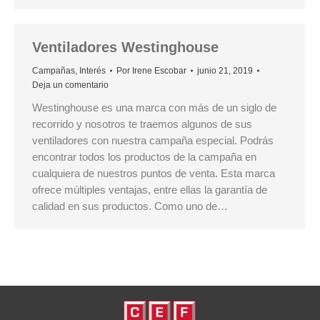
Ventiladores Westinghouse
Campañas
,
Interés
Por
Irene Escobar
junio 21, 2019
Deja un comentario
Westinghouse es una marca con más de un siglo de
recorrido y nosotros te traemos algunos de sus
ventiladores con nuestra campaña especial. Podrás
encontrar todos los productos de la campaña en
cualquiera de nuestros puntos de venta. Esta marca
ofrece múltiples ventajas, entre ellas la garantía de
calidad en sus productos. Como uno de…