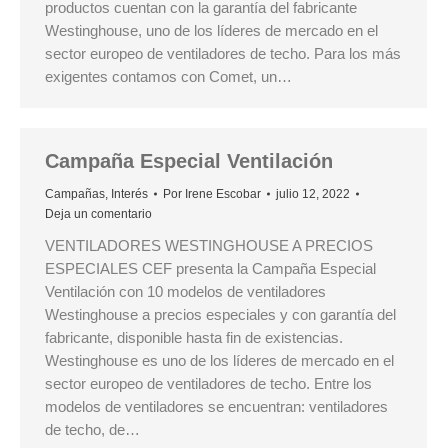
productos cuentan con la garantía del fabricante
Westinghouse, uno de los líderes de mercado en el
sector europeo de ventiladores de techo. Para los más
exigentes contamos con Comet, un…
Campaña Especial Ventilación
Campañas
,
Interés
Por
Irene Escobar
julio 12, 2022
Deja un comentario
VENTILADORES WESTINGHOUSE A PRECIOS
ESPECIALES CEF presenta la Campaña Especial
Ventilación con 10 modelos de ventiladores
Westinghouse a precios especiales y con garantía del
fabricante, disponible hasta fin de existencias.
Westinghouse es uno de los líderes de mercado en el
sector europeo de ventiladores de techo. Entre los
modelos de ventiladores se encuentran: ventiladores
de techo, de…