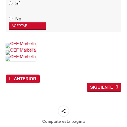
Sí
No
ACEPTAR
ANTERIOR
SIGUIENTE
Comparte esta página