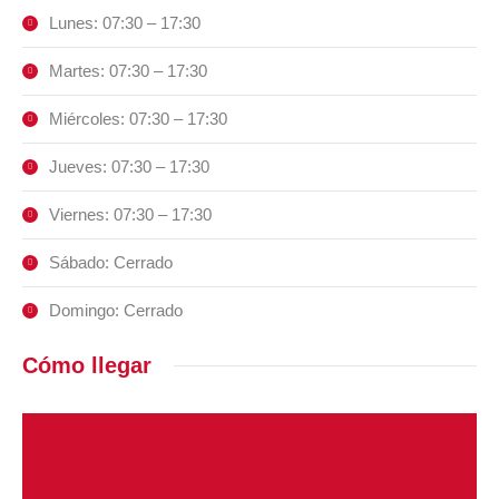
Lunes: 07:30 – 17:30
Martes: 07:30 – 17:30
Miércoles: 07:30 – 17:30
Jueves: 07:30 – 17:30
Viernes: 07:30 – 17:30
Sábado: Cerrado
Domingo: Cerrado
Cómo llegar