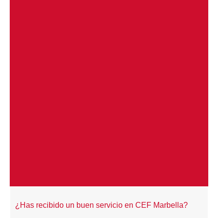
¿Has recibido un buen servicio en CEF Marbella?